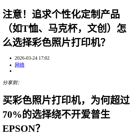
注意！追求个性化定制产品
（如T恤、马克杯，文创）怎
么选择彩色照片打印机？
2026-03-24 17:02
网络
分享到：
买彩色照片打印机，为何超过
70%的选择绕不开爱普生
EPSON？