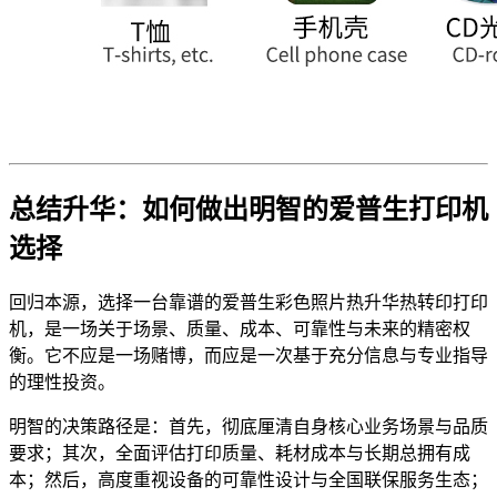
总结升华：如何做出明智的爱普生打印机
选择
回归本源，选择一台靠谱的爱普生彩色照片热升华热转印打印
机，是一场关于场景、质量、成本、可靠性与未来的精密权
衡。它不应是一场赌博，而应是一次基于充分信息与专业指导
的理性投资。
明智的决策路径是：首先，彻底厘清自身核心业务场景与品质
要求；其次，全面评估打印质量、耗材成本与长期总拥有成
本；然后，高度重视设备的可靠性设计与全国联保服务生态；