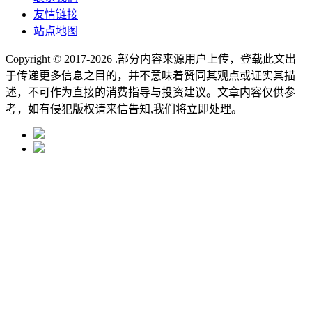
友情链接
站点地图
Copyright © 2017-2026
.部分内容来源用户上传，登载此文出
于传递更多信息之目的，并不意味着赞同其观点或证实其描
述，不可作为直接的消费指导与投资建议。文章内容仅供参
考，如有侵犯版权请来信告知,我们将立即处理。