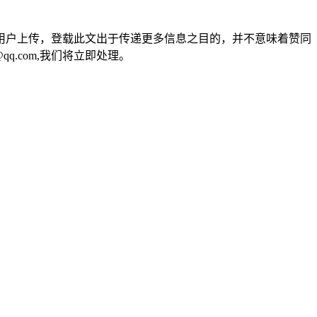
用户上传，登载此文出于传递更多信息之目的，并不意味着赞同
q.com,我们将立即处理。