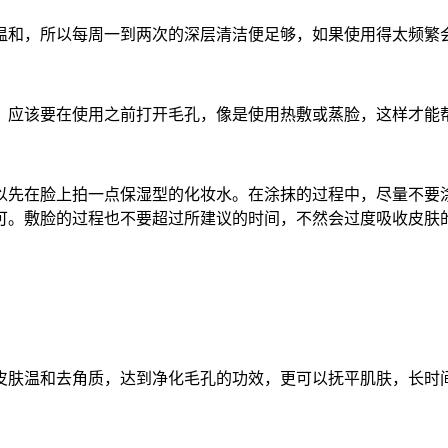
和，所以每周一到两次的深层清洁便足够，如果使用得太频繁
应该要在使用之前打开毛孔，像是使用热敷或蒸脸，这样才能
先在脸上拍一点保湿型的化妆水。在涂抹的过程中，尽量不要涂
可。敷脸的过程也不要超过所建议的时间，不然会过度吸收皮肤
肤温和去角质，达到净化毛孔的功效，更可以抚平肌肤，长时